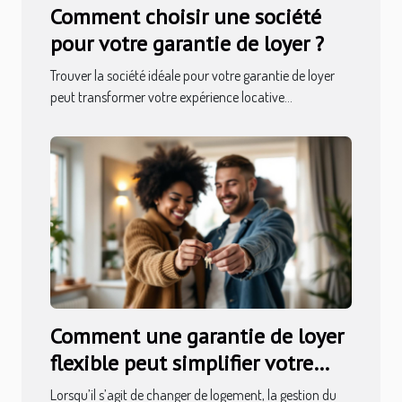
Comment choisir une société
pour votre garantie de loyer ?
Trouver la société idéale pour votre garantie de loyer
peut transformer votre expérience locative...
Comment une garantie de loyer
flexible peut simplifier votre
déménagement ?
Lorsqu’il s’agit de changer de logement, la gestion du