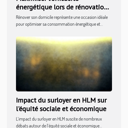
énergétique lors de rénovations
domiciliaires
Rénover son domicile représente une occasion idéale
pour optimiser sa consommation énergétique et...
Impact du surloyer en HLM sur
l'équité sociale et économique
L’impact du surloyer en HLM suscite de nombreux
débats autour de l’équité sociale et économique...