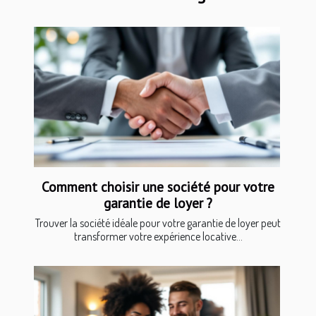
Comment choisir une société pour votre
garantie de loyer ?
Trouver la société idéale pour votre garantie de loyer peut
transformer votre expérience locative...