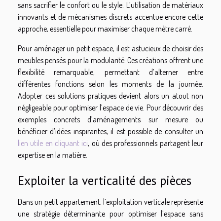
sans sacrifier le confort ou le style. L’utilisation de matériaux
innovants et de mécanismes discrets accentue encore cette
approche, essentielle pour maximiser chaque mètre carré.
Pour aménager un petit espace, il est astucieux de choisir des
meubles pensés pour la modularité. Ces créations offrent une
flexibilité remarquable, permettant d’alterner entre
différentes fonctions selon les moments de la journée.
Adopter ces solutions pratiques devient alors un atout non
négligeable pour optimiser l’espace de vie. Pour découvrir des
exemples concrets d’aménagements sur mesure ou
bénéficier d’idées inspirantes, il est possible de consulter un
lien utile en cliquant ici
, où des professionnels partagent leur
expertise en la matière.
Exploiter la verticalité des pièces
Dans un petit appartement, l’exploitation verticale représente
une stratégie déterminante pour optimiser l’espace sans