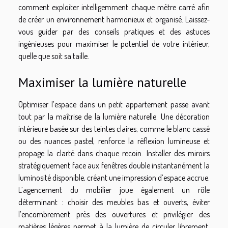
comment exploiter intelligemment chaque mètre carré afin
de créer un environnement harmonieux et organisé. Laissez-
vous guider par des conseils pratiques et des astuces
ingénieuses pour maximiser le potentiel de votre intérieur,
quelle que soit sa taille.
Maximiser la lumière naturelle
Optimiser l’espace dans un petit appartement passe avant
tout par la maîtrise de la lumière naturelle. Une décoration
intérieure basée sur des teintes claires, comme le blanc cassé
ou des nuances pastel, renforce la réflexion lumineuse et
propage la clarté dans chaque recoin. Installer des miroirs
stratégiquement face aux fenêtres double instantanément la
luminosité disponible, créant une impression d’espace accrue.
L’agencement du mobilier joue également un rôle
déterminant : choisir des meubles bas et ouverts, éviter
l’encombrement près des ouvertures et privilégier des
matières légères permet à la lumière de circuler librement.