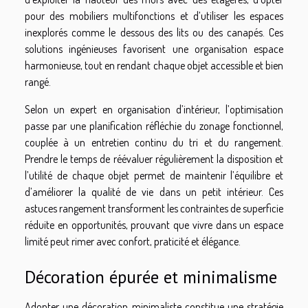
pour des mobiliers multifonctions et d’utiliser les espaces
inexplorés comme le dessous des lits ou des canapés. Ces
solutions ingénieuses favorisent une organisation espace
harmonieuse, tout en rendant chaque objet accessible et bien
rangé.
Selon un expert en organisation d’intérieur, l’optimisation
passe par une planification réfléchie du zonage fonctionnel,
couplée à un entretien continu du tri et du rangement.
Prendre le temps de réévaluer régulièrement la disposition et
l’utilité de chaque objet permet de maintenir l’équilibre et
d’améliorer la qualité de vie dans un petit intérieur. Ces
astuces rangement transforment les contraintes de superficie
réduite en opportunités, prouvant que vivre dans un espace
limité peut rimer avec confort, praticité et élégance.
Décoration épurée et minimalisme
Adopter une décoration minimaliste constitue une stratégie