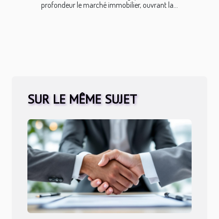
profondeur le marché immobilier, ouvrant la...
SUR LE MÊME SUJET