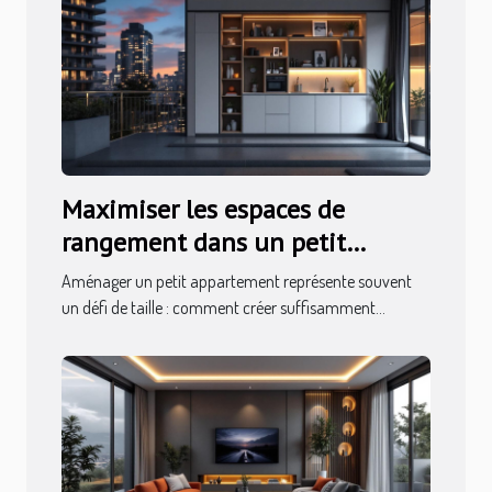
Maximiser les espaces de
rangement dans un petit
appartement
Aménager un petit appartement représente souvent
un défi de taille : comment créer suffisamment...