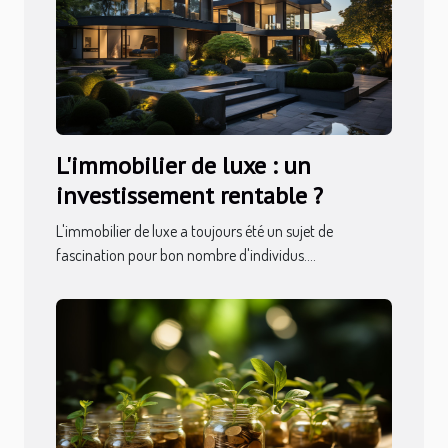
L'immobilier de luxe : un
investissement rentable ?
L'immobilier de luxe a toujours été un sujet de
fascination pour bon nombre d'individus....