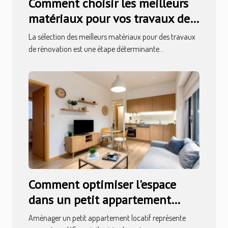
Comment choisir les meilleurs
matériaux pour vos travaux de
rénovation ?
La sélection des meilleurs matériaux pour des travaux
de rénovation est une étape déterminante...
Comment optimiser l'espace
dans un petit appartement
locatif ?
Aménager un petit appartement locatif représente