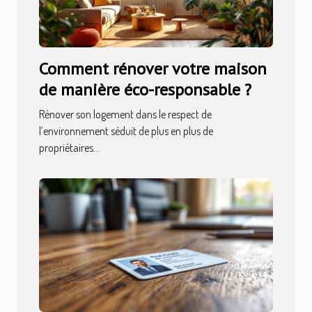
Comment rénover votre maison
de manière éco-responsable ?
Rénover son logement dans le respect de
l’environnement séduit de plus en plus de
propriétaires...