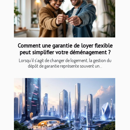
Comment une garantie de loyer flexible
peut simplifier votre déménagement ?
Lorsqu’il s’agit de changer de logement, la gestion du
dépôt de garantie représente souvent un...