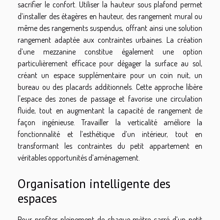
sacrifier le confort. Utiliser la hauteur sous plafond permet
d’installer des étagères en hauteur, des rangement mural ou
même des rangements suspendus, offrant ainsi une solution
rangement adaptée aux contraintes urbaines. La création
d’une mezzanine constitue également une option
particulièrement efficace pour dégager la surface au sol,
créant un espace supplémentaire pour un coin nuit, un
bureau ou des placards additionnels. Cette approche libère
l'espace des zones de passage et favorise une circulation
fluide, tout en augmentant la capacité de rangement de
façon ingénieuse. Travailler la verticalité améliore la
fonctionnalité et l’esthétique d’un intérieur, tout en
transformant les contraintes du petit appartement en
véritables opportunités d’aménagement.
Organisation intelligente des
espaces
Pour profiter pleinement de chaque mètre carré d’un petit