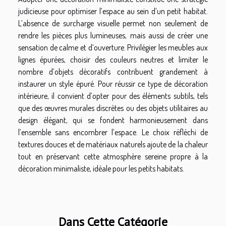
judicieuse pour optimiser l’espace au sein d’un petit habitat.
L’absence de surcharge visuelle permet non seulement de
rendre les pièces plus lumineuses, mais aussi de créer une
sensation de calme et d’ouverture. Privilégier les meubles aux
lignes épurées, choisir des couleurs neutres et limiter le
nombre d’objets décoratifs contribuent grandement à
instaurer un style épuré. Pour réussir ce type de décoration
intérieure, il convient d’opter pour des éléments subtils, tels
que des œuvres murales discrètes ou des objets utilitaires au
design élégant, qui se fondent harmonieusement dans
l’ensemble sans encombrer l’espace. Le choix réfléchi de
textures douces et de matériaux naturels ajoute de la chaleur
tout en préservant cette atmosphère sereine propre à la
décoration minimaliste, idéale pour les petits habitats.
Dans Cette Catégorie