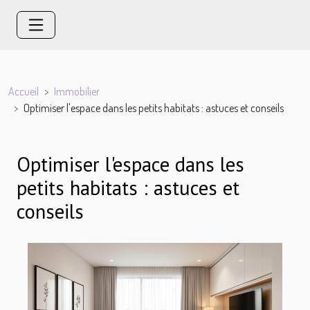
Accueil
Immobilier
Optimiser l'espace dans les petits habitats : astuces et conseils
Optimiser l'espace dans les
petits habitats : astuces et
conseils