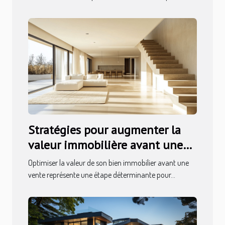
Stratégies pour augmenter la
valeur immobilière avant une
vente
Optimiser la valeur de son bien immobilier avant une
vente représente une étape déterminante pour...