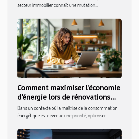
secteur immobilier connaît une mutation...
Comment maximiser l'économie
d'énergie lors de rénovations
immobilières ?
Dans un contexte où la maîtrise de la consommation
énergétique est devenue une priorité, optimiser...