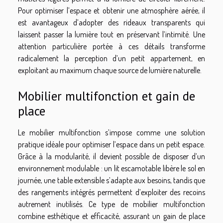
Pour optimiser l’espace et obtenir une atmosphère aérée, il
est avantageux d’adopter des rideaux transparents qui
laissent passer la lumière tout en préservant l’intimité. Une
attention particulière portée à ces détails transforme
radicalement la perception d’un petit appartement, en
exploitant au maximum chaque source de lumière naturelle.
Mobilier multifonction et gain de
place
Le mobilier multifonction s’impose comme une solution
pratique idéale pour optimiser l’espace dans un petit espace.
Grâce à la modularité, il devient possible de disposer d’un
environnement modulable : un lit escamotable libère le sol en
journée, une table extensible s’adapte aux besoins, tandis que
des rangements intégrés permettent d’exploiter des recoins
autrement inutilisés. Ce type de mobilier multifonction
combine esthétique et efficacité, assurant un gain de place