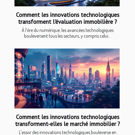
Comment les innovations technologiques
transforment l'évaluation immobilière ?
À l’ère du numérique, les avancées technologiques
bouleversent tous les secteurs, y compris celui...
Comment les innovations technologiques
transforment-elles le marché immobilier ?
L'essor des innovations technologiques bouleverse en