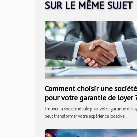
SUR LE MÊME SUJET
Comment choisir une société
pour votre garantie de loyer 
Trouver la société idéale pour votre garantie de lo
peut transformer votre expérience locative...