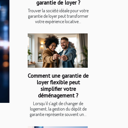
garantie de loyer ?
Trouver la société idéale pour votre
garantie de loyer peut transformer
votre expérience locative...
Comment une garantie de
loyer flexible peut
simplifier votre
déménagement ?
Lorsqu’il s’agit de changer de
logement, la gestion du dépôt de
garantie représente souvent un...