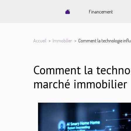
Financement
Accueil
Immobilier
Comment la technologie influ
Comment la technolo
marché immobilier