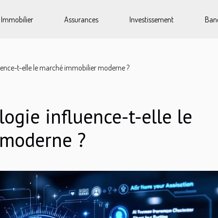
Immobilier
Assurances
Investissement
Ban
ence-t-elle le marché immobilier moderne ?
gie influence-t-elle le
 moderne ?