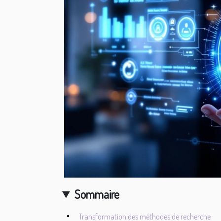
Sommaire
Transformation des méthodes de recherche