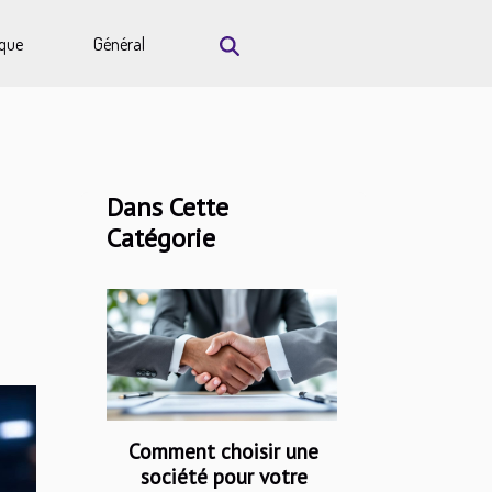
que
Général
Dans Cette
Catégorie
Comment choisir une
société pour votre