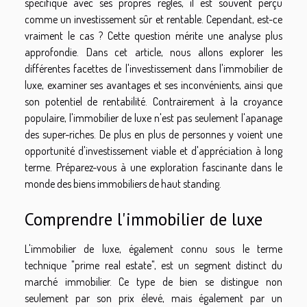
spécifique avec ses propres règles, il est souvent perçu
comme un investissement sûr et rentable. Cependant, est-ce
vraiment le cas ? Cette question mérite une analyse plus
approfondie. Dans cet article, nous allons explorer les
différentes facettes de l'investissement dans l'immobilier de
luxe, examiner ses avantages et ses inconvénients, ainsi que
son potentiel de rentabilité. Contrairement à la croyance
populaire, l'immobilier de luxe n'est pas seulement l'apanage
des super-riches. De plus en plus de personnes y voient une
opportunité d'investissement viable et d'appréciation à long
terme. Préparez-vous à une exploration fascinante dans le
monde des biens immobiliers de haut standing.
Comprendre l'immobilier de luxe
L'immobilier de luxe, également connu sous le terme
technique "prime real estate", est un segment distinct du
marché immobilier. Ce type de bien se distingue non
seulement par son prix élevé, mais également par un