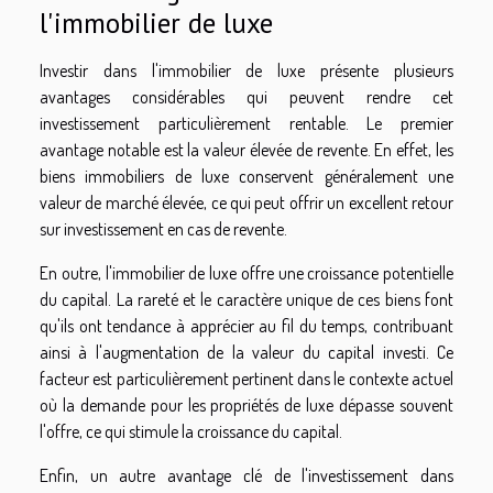
l'immobilier de luxe
Investir dans l'immobilier de luxe présente plusieurs
avantages considérables qui peuvent rendre cet
investissement particulièrement rentable. Le premier
avantage notable est la valeur élevée de revente. En effet, les
biens immobiliers de luxe conservent généralement une
valeur de marché élevée, ce qui peut offrir un excellent retour
sur investissement en cas de revente.
En outre, l'immobilier de luxe offre une croissance potentielle
du capital. La rareté et le caractère unique de ces biens font
qu'ils ont tendance à apprécier au fil du temps, contribuant
ainsi à l'augmentation de la valeur du capital investi. Ce
facteur est particulièrement pertinent dans le contexte actuel
où la demande pour les propriétés de luxe dépasse souvent
l'offre, ce qui stimule la croissance du capital.
Enfin, un autre avantage clé de l'investissement dans