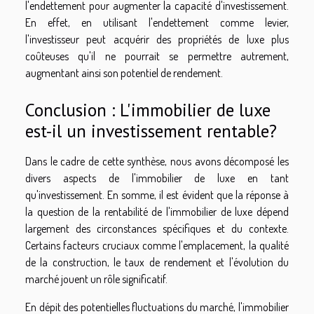
l'endettement pour augmenter la capacité d'investissement.
En effet, en utilisant l'endettement comme levier,
l'investisseur peut acquérir des propriétés de luxe plus
coûteuses qu'il ne pourrait se permettre autrement,
augmentant ainsi son potentiel de rendement.
Conclusion : L'immobilier de luxe
est-il un investissement rentable?
Dans le cadre de cette synthèse, nous avons décomposé les
divers aspects de l'immobilier de luxe en tant
qu'investissement. En somme, il est évident que la réponse à
la question de la rentabilité de l'immobilier de luxe dépend
largement des circonstances spécifiques et du contexte.
Certains facteurs cruciaux comme l'emplacement, la qualité
de la construction, le taux de rendement et l'évolution du
marché jouent un rôle significatif.
En dépit des potentielles fluctuations du marché, l'immobilier