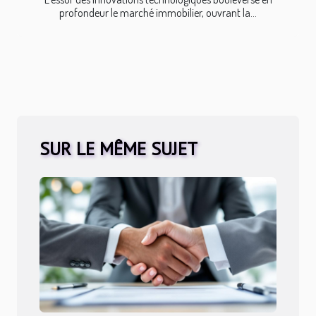
profondeur le marché immobilier, ouvrant la...
SUR LE MÊME SUJET