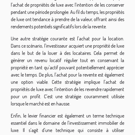
l'achat de propriétés de luxe avec l'intention de les conserver
pendant une période prolongée. Au fil du temps, les propriétés
de luxe ont tendance à prendre de la valeur, offrant ainsi des
rendements potentiels significatifs lors de la revente.
Une autre stratégie courante est l'achat pour la location.
Dans ce scénario, l'investisseur acquiert une propriété de luxe
dans le but de la louer à des locataires. Cela permet de
générer un revenu locatif régulier tout en conservant la
propriété en tant qu'actif pouvant potentiellement apprécier
avec le temps. De plus, l'achat pour la revente est également
une option viable. Cette stratégie implique l'achat de
propriétés de luxe avec l'intention de les revendre rapidement
pour un profit. C'est une stratégie couramment utilisée
lorsque le marché est en hausse.
Enfin, le levier financier est également un terme technique
essentiel dans le domaine de l'investissement immobilier de
luxe. Il s'agit d'une technique qui consiste à utiliser