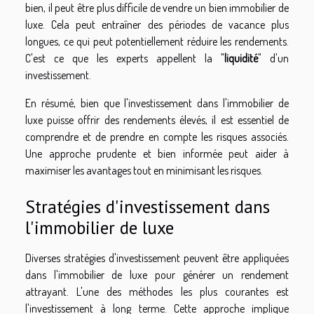
bien, il peut être plus difficile de vendre un bien immobilier de
luxe. Cela peut entraîner des périodes de vacance plus
longues, ce qui peut potentiellement réduire les rendements.
C'est ce que les experts appellent la "
liquidité
" d'un
investissement.
En résumé, bien que l'investissement dans l'immobilier de
luxe puisse offrir des rendements élevés, il est essentiel de
comprendre et de prendre en compte les risques associés.
Une approche prudente et bien informée peut aider à
maximiser les avantages tout en minimisant les risques.
Stratégies d'investissement dans
l'immobilier de luxe
Diverses stratégies d'investissement peuvent être appliquées
dans l'immobilier de luxe pour générer un rendement
attrayant. L'une des méthodes les plus courantes est
l'investissement à long terme. Cette approche implique