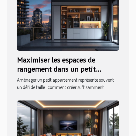
Maximiser les espaces de
rangement dans un petit
appartement
Aménager un petit appartement représente souvent
un défi de taille : comment créer suffisamment...