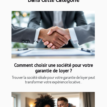
Comment choisir une société pour votre
garantie de loyer ?
Trouver la société idéale pour votre garantie de loyer peut
transformer votre expérience locative...