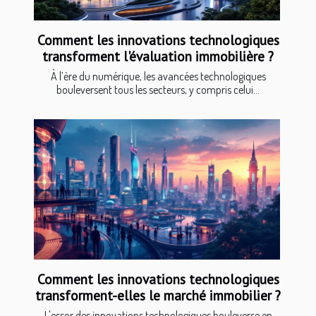
Comment les innovations technologiques
transforment l'évaluation immobilière ?
À l’ère du numérique, les avancées technologiques
bouleversent tous les secteurs, y compris celui...
Comment les innovations technologiques
transforment-elles le marché immobilier ?
L'essor des innovations technologiques bouleverse en