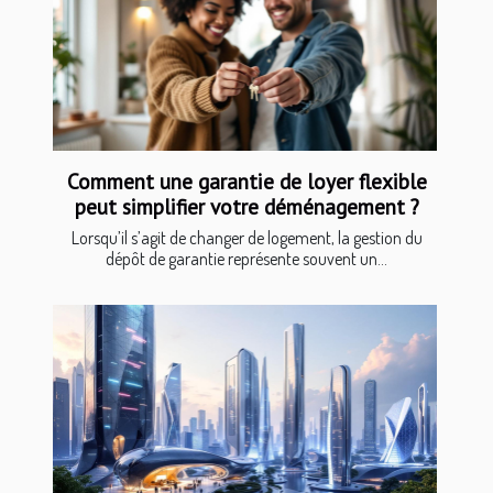
Comment une garantie de loyer flexible
peut simplifier votre déménagement ?
Lorsqu’il s’agit de changer de logement, la gestion du
dépôt de garantie représente souvent un...