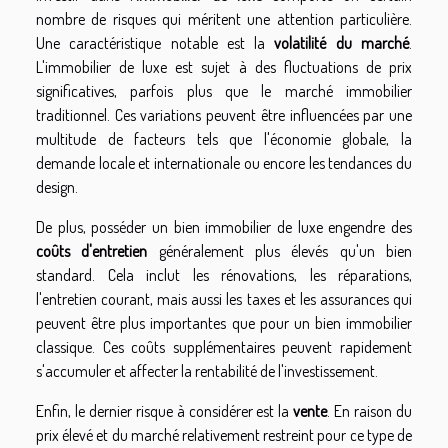
nombre de risques qui méritent une attention particulière.
Une caractéristique notable est la
volatilité du marché
.
L'immobilier de luxe est sujet à des fluctuations de prix
significatives, parfois plus que le marché immobilier
traditionnel. Ces variations peuvent être influencées par une
multitude de facteurs tels que l'économie globale, la
demande locale et internationale ou encore les tendances du
design.
De plus, posséder un bien immobilier de luxe engendre des
coûts d'entretien
généralement plus élevés qu'un bien
standard. Cela inclut les rénovations, les réparations,
l'entretien courant, mais aussi les taxes et les assurances qui
peuvent être plus importantes que pour un bien immobilier
classique. Ces coûts supplémentaires peuvent rapidement
s'accumuler et affecter la rentabilité de l'investissement.
Enfin, le dernier risque à considérer est la
vente
. En raison du
prix élevé et du marché relativement restreint pour ce type de