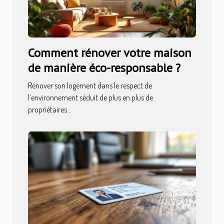
Comment rénover votre maison
de manière éco-responsable ?
Rénover son logement dans le respect de
l’environnement séduit de plus en plus de
propriétaires...