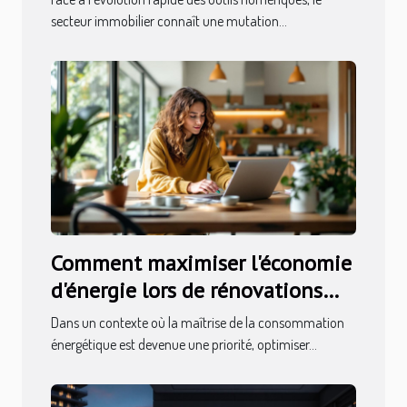
secteur immobilier connaît une mutation...
Comment maximiser l'économie
d'énergie lors de rénovations
immobilières ?
Dans un contexte où la maîtrise de la consommation
énergétique est devenue une priorité, optimiser...