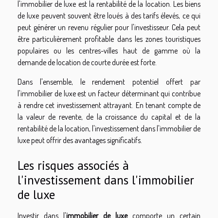
l'immobilier de luxe est la rentabilité de la location. Les biens
de luxe peuvent souvent être loués à des tarifs élevés, ce qui
peut générer un revenu régulier pour l'investisseur. Cela peut
être particulièrement profitable dans les zones touristiques
populaires ou les centres-villes haut de gamme où la
demande de location de courte durée est forte.
Dans l'ensemble, le rendement potentiel offert par
l'immobilier de luxe est un facteur déterminant qui contribue
à rendre cet investissement attrayant. En tenant compte de
la valeur de revente, de la croissance du capital et de la
rentabilité de la location, l'investissement dans l'immobilier de
luxe peut offrir des avantages significatifs.
Les risques associés à
l'investissement dans l'immobilier
de luxe
Investir dans l'
immobilier de luxe
comporte un certain