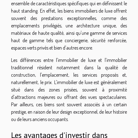
ensemble de caractéristiques spécifiques qui en définissent le
haut standing. En effet, les biens immobiliers de luxe offrent
souvent des prestations exceptionnelles, comme des
emplacements privilégiés, une architecture unique, des
matériaux de haute qualité, ainsi qu'une gamme de services
haut de gamme tels que conciergerie, sécurité renforcée,
espaces verts privés et bien d'autres encore.
Les différences entre l'immobilier de luxe et l'immobilier
traditionnel résident notamment dans la qualité de
construction, l'emplacement, les services proposés et,
naturellement, le prix. L'immobilier de luxe est généralement
situé dans des zones prisées, souvent à proximité
d'attractions majeures ou offrant des vues spectaculaires.
Par ailleurs, ces biens sont souvent associés à un certain
prestige, en raison de leur design exceptionnel, de leur histoire
ou de leurs anciens occupants.
Les avantages d'investir dans