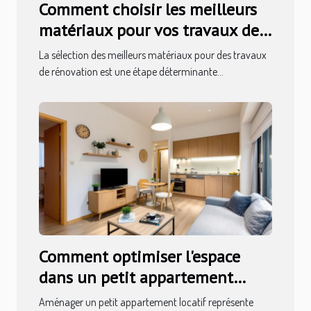
Comment choisir les meilleurs
matériaux pour vos travaux de
rénovation ?
La sélection des meilleurs matériaux pour des travaux
de rénovation est une étape déterminante...
Comment optimiser l'espace
dans un petit appartement
locatif ?
Aménager un petit appartement locatif représente