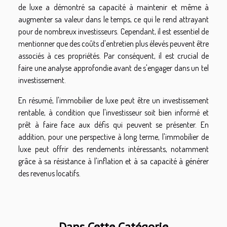
de luxe a démontré sa capacité à maintenir et même à
augmenter sa valeur dans le temps, ce qui le rend attrayant
pour de nombreux investisseurs. Cependant, il est essentiel de
mentionner que des coûts d'entretien plus élevés peuvent être
associés à ces propriétés. Par conséquent, il est crucial de
faire une analyse approfondie avant de s'engager dans un tel
investissement.
En résumé, l'immobilier de luxe peut être un investissement
rentable, à condition que l'investisseur soit bien informé et
prêt à faire face aux défis qui peuvent se présenter. En
addition, pour une perspective à long terme, l'immobilier de
luxe peut offrir des rendements intéressants, notamment
grâce à sa résistance à l'inflation et à sa capacité à générer
des revenus locatifs.
Dans Cette Catégorie