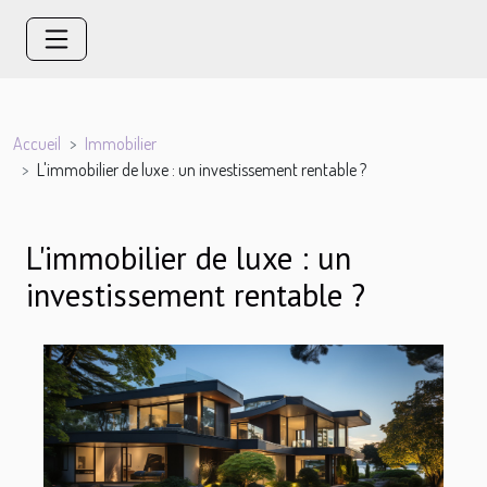
Accueil
Immobilier
L'immobilier de luxe : un investissement rentable ?
L'immobilier de luxe : un
investissement rentable ?