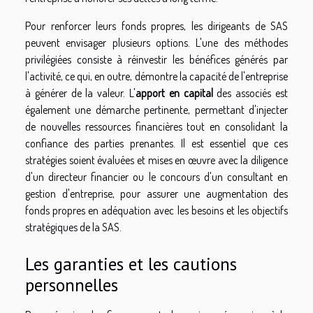
Pour renforcer leurs fonds propres, les dirigeants de SAS
peuvent envisager plusieurs options. L'une des méthodes
privilégiées consiste à réinvestir les bénéfices générés par
l'activité, ce qui, en outre, démontre la capacité de l'entreprise
à générer de la valeur. L'
apport en capital
des associés est
également une démarche pertinente, permettant d'injecter
de nouvelles ressources financières tout en consolidant la
confiance des parties prenantes. Il est essentiel que ces
stratégies soient évaluées et mises en œuvre avec la diligence
d'un directeur financier ou le concours d'un consultant en
gestion d'entreprise, pour assurer une augmentation des
fonds propres en adéquation avec les besoins et les objectifs
stratégiques de la SAS.
Les garanties et les cautions
personnelles