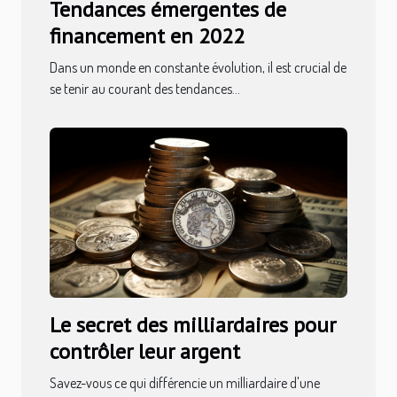
Tendances émergentes de
financement en 2022
Dans un monde en constante évolution, il est crucial de
se tenir au courant des tendances...
Le secret des milliardaires pour
contrôler leur argent
Savez-vous ce qui différencie un milliardaire d'une