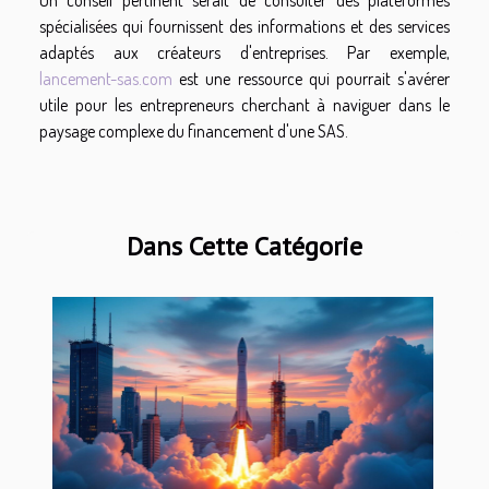
spécialisées qui fournissent des informations et des services
adaptés aux créateurs d'entreprises. Par exemple,
lancement-sas.com
est une ressource qui pourrait s'avérer
utile pour les entrepreneurs cherchant à naviguer dans le
paysage complexe du financement d'une SAS.
Dans Cette Catégorie