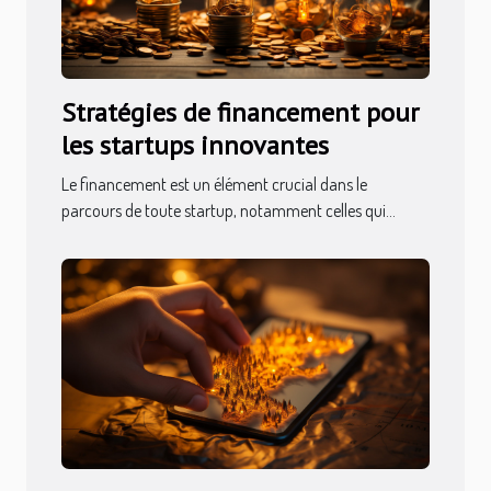
Stratégies de financement pour
les startups innovantes
Le financement est un élément crucial dans le
parcours de toute startup, notamment celles qui...