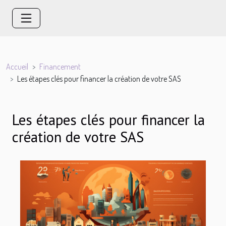
Accueil
Financement
Les étapes clés pour financer la création de votre SAS
Les étapes clés pour financer la
création de votre SAS