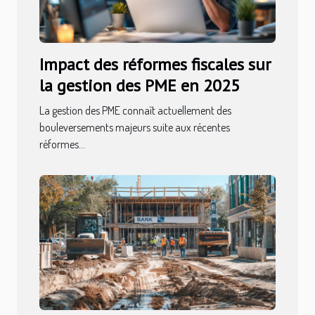
Impact des réformes fiscales sur
la gestion des PME en 2025
La gestion des PME connaît actuellement des
bouleversements majeurs suite aux récentes
réformes...