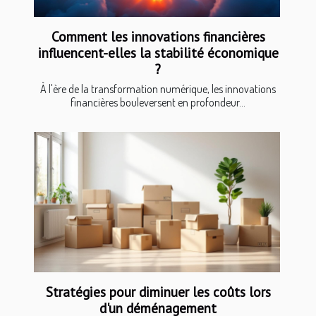
Comment les innovations financières
influencent-elles la stabilité économique
?
À l'ère de la transformation numérique, les innovations
financières bouleversent en profondeur...
Stratégies pour diminuer les coûts lors
d'un déménagement