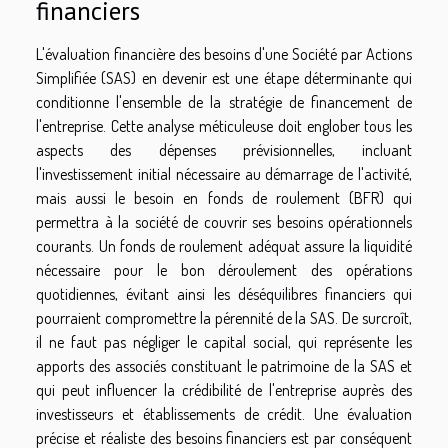
financiers
L'évaluation financière des besoins d'une Société par Actions
Simplifiée (SAS) en devenir est une étape déterminante qui
conditionne l'ensemble de la stratégie de financement de
l'entreprise. Cette analyse méticuleuse doit englober tous les
aspects des dépenses prévisionnelles, incluant
l'investissement initial nécessaire au démarrage de l'activité,
mais aussi le besoin en fonds de roulement (BFR) qui
permettra à la société de couvrir ses besoins opérationnels
courants. Un fonds de roulement adéquat assure la liquidité
nécessaire pour le bon déroulement des opérations
quotidiennes, évitant ainsi les déséquilibres financiers qui
pourraient compromettre la pérennité de la SAS. De surcroît,
il ne faut pas négliger le capital social, qui représente les
apports des associés constituant le patrimoine de la SAS et
qui peut influencer la crédibilité de l'entreprise auprès des
investisseurs et établissements de crédit. Une évaluation
précise et réaliste des besoins financiers est par conséquent