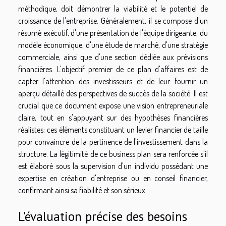
méthodique, doit démontrer la viabilité et le potentiel de
croissance de l'entreprise. Généralement, il se compose d'un
résumé exécutif, d'une présentation de l'équipe dirigeante, du
modèle économique, d'une étude de marché, d'une stratégie
commerciale, ainsi que d'une section dédiée aux prévisions
financières. L'objectif premier de ce plan d'affaires est de
capter l'attention des investisseurs et de leur fournir un
aperçu détaillé des perspectives de succès de la société. Il est
crucial que ce document expose une vision entrepreneuriale
claire, tout en s'appuyant sur des hypothèses financières
réalistes; ces éléments constituant un levier financier de taille
pour convaincre de la pertinence de l'investissement dans la
structure. La légitimité de ce business plan sera renforcée s'il
est élaboré sous la supervision d'un individu possédant une
expertise en création d'entreprise ou en conseil financier,
confirmant ainsi sa fiabilité et son sérieux.
L'évaluation précise des besoins