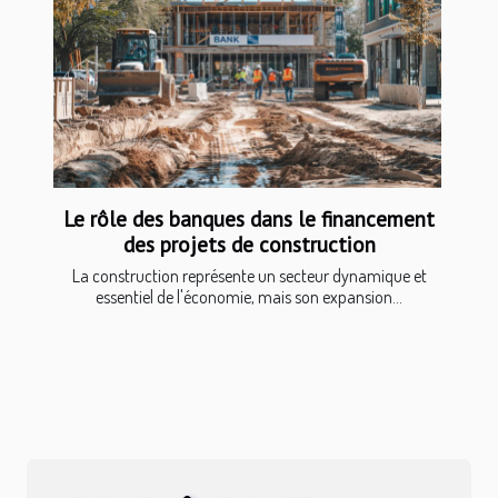
Le rôle des banques dans le financement
des projets de construction
La construction représente un secteur dynamique et
essentiel de l'économie, mais son expansion...