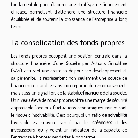
fondamentale pour élaborer une stratégie de financement
efficace, permettant d'atteindre une structure financière
équilibrée et de soutenir la croissance de l'entreprise à long
terme.
La consolidation des fonds propres
Les fonds propres occupent une position centrale dans la
structure financière d'une Société par Actions Simplifiée
(SAS), assurant une assise solide pour son développement et
sa pérennité. Ils représentent non seulement une source de
financement durable sans contrepartie de remboursement,
mais aussi un signal fort de la
stabilité financière
de la société.
Un niveau élevé de fonds propres offre une marge de sécurité
appréciable face aux fluctuations économiques, minimisant
le risque d'insolvabilité. C'est pourquoi un
ratio de solvabilité
favorable est souvent scruté par les
créanciers
et les
investisseurs, qui y voient un indicateur de la capacité de
l'entreprise à honorer ses dettes à long terme.