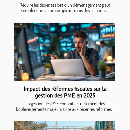
Réduire les dépenses lors d’un déménagement peut
sembler une tâche complexe, mais des solutions...
Impact des réformes fiscales sur la
gestion des PME en 2025
La gestion des PME connaît actuellement des
bouleversements majeurs suite aux récentes réformes...