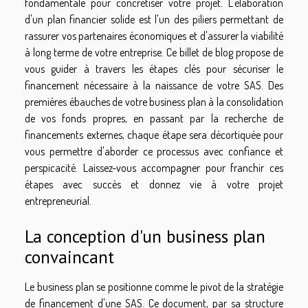
fondamentale pour concrétiser votre projet. L'élaboration
d'un plan financier solide est l'un des piliers permettant de
rassurer vos partenaires économiques et d'assurer la viabilité
à long terme de votre entreprise. Ce billet de blog propose de
vous guider à travers les étapes clés pour sécuriser le
financement nécessaire à la naissance de votre SAS. Des
premières ébauches de votre business plan à la consolidation
de vos fonds propres, en passant par la recherche de
financements externes, chaque étape sera décortiquée pour
vous permettre d'aborder ce processus avec confiance et
perspicacité. Laissez-vous accompagner pour franchir ces
étapes avec succès et donnez vie à votre projet
entrepreneurial.
La conception d'un business plan
convaincant
Le business plan se positionne comme le pivot de la stratégie
de financement d'une SAS. Ce document, par sa structure