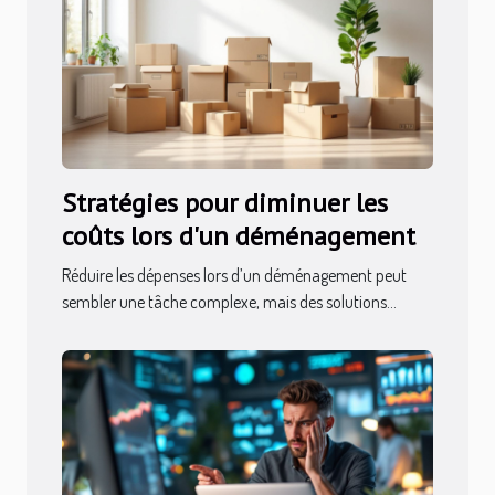
Stratégies pour diminuer les
coûts lors d'un déménagement
Réduire les dépenses lors d’un déménagement peut
sembler une tâche complexe, mais des solutions...