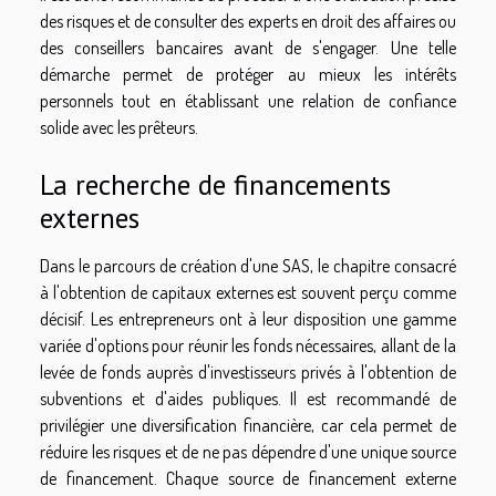
des risques et de consulter des experts en droit des affaires ou
des conseillers bancaires avant de s'engager. Une telle
démarche permet de protéger au mieux les intérêts
personnels tout en établissant une relation de confiance
solide avec les prêteurs.
La recherche de financements
externes
Dans le parcours de création d'une SAS, le chapitre consacré
à l'obtention de capitaux externes est souvent perçu comme
décisif. Les entrepreneurs ont à leur disposition une gamme
variée d'options pour réunir les fonds nécessaires, allant de la
levée de fonds auprès d'investisseurs privés à l'obtention de
subventions et d'aides publiques. Il est recommandé de
privilégier une diversification financière, car cela permet de
réduire les risques et de ne pas dépendre d'une unique source
de financement. Chaque source de financement externe