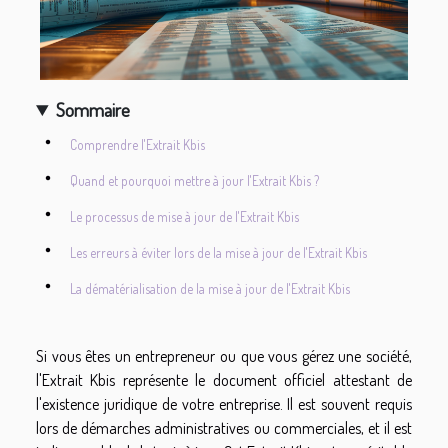
Sommaire
Comprendre l'Extrait Kbis
Quand et pourquoi mettre à jour l'Extrait Kbis ?
Le processus de mise à jour de l'Extrait Kbis
Les erreurs à éviter lors de la mise à jour de l'Extrait Kbis
La dématérialisation de la mise à jour de l'Extrait Kbis
Si vous êtes un entrepreneur ou que vous gérez une société,
l'Extrait Kbis représente le document officiel attestant de
l'existence juridique de votre entreprise. Il est souvent requis
lors de démarches administratives ou commerciales, et il est