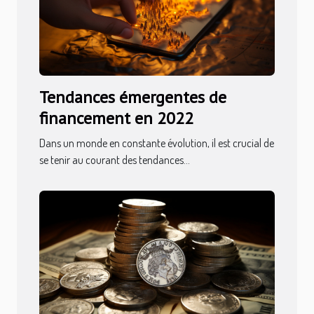
Tendances émergentes de
financement en 2022
Dans un monde en constante évolution, il est crucial de
se tenir au courant des tendances...