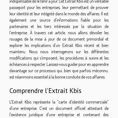
indispensable de le tenir à jour. Cet Extrait Kbis est un véritable
passeport pour les entreprises, leur permettant de prouver
leur identité et leur intégrité dans le monde des affaires. Il est
également une source d'informations fiable pour les
partenaires et les tiers intéressés par la situation de
l'entreprise. À travers cet article, nous allons dévoiler les
rouages de la mise à jour de ce document primordial et
explorer les implications d'un Extrait Kbis récent et bien
maintenu. Nous nous interrogerons sur les différentes
modifications qui s'imposent, les procédures à suivre et les
échéances à respecter. Laissez-vous guider pour en apprendre
davantage sur ce processus qui, bien que parfois méconnu,
est néanmoins essentiel à la bonne conduite de vos affaires.
Comprendre l'Extrait Kbis
L'Extrait Kbis représente la "carte d'identité commerciale"
d'une entreprise. C'est un document officiel attestant de
l'existence juridique d'une entreprise et contenant des