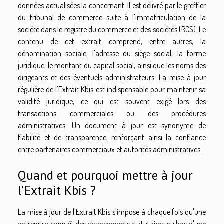
données actualisées la concernant. Il est délivré par le greffier
du tribunal de commerce suite à l'immatriculation de la
société dans le registre du commerce et des sociétés (RCS). Le
contenu de cet extrait comprend, entre autres, la
dénomination sociale, l'adresse du siège social, la forme
juridique, le montant du capital social, ainsi que les noms des
dirigeants et des éventuels administrateurs. La mise à jour
régulière de l'Extrait Kbis est indispensable pour maintenir sa
validité juridique, ce qui est souvent exigé lors des
transactions commerciales ou des procédures
administratives. Un document à jour est synonyme de
fiabilité et de transparence, renforçant ainsi la confiance
entre partenaires commerciaux et autorités administratives.
Quand et pourquoi mettre à jour
l'Extrait Kbis ?
La mise à jour de l'Extrait Kbis s'impose à chaque fois qu'une