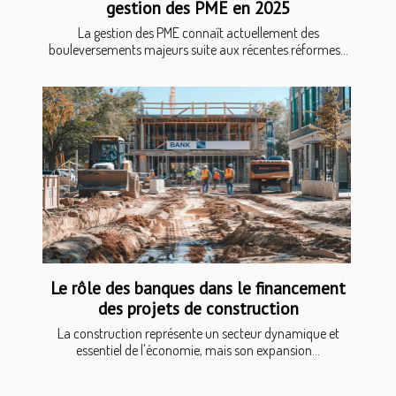
gestion des PME en 2025
La gestion des PME connaît actuellement des
bouleversements majeurs suite aux récentes réformes...
Le rôle des banques dans le financement
des projets de construction
La construction représente un secteur dynamique et
essentiel de l'économie, mais son expansion...