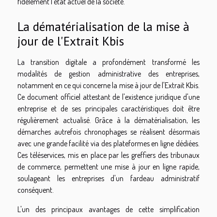
fidèlement l'état actuel de la société.
La dématérialisation de la mise à
jour de l'Extrait Kbis
La transition digitale a profondément transformé les
modalités de gestion administrative des entreprises,
notamment en ce qui concerne la mise à jour de l'Extrait Kbis.
Ce document officiel attestant de l'existence juridique d'une
entreprise et de ses principales caractéristiques doit être
régulièrement actualisé. Grâce à la dématérialisation, les
démarches autrefois chronophages se réalisent désormais
avec une grande facilité via des plateformes en ligne dédiées.
Ces téléservices, mis en place par les greffiers des tribunaux
de commerce, permettent une mise à jour en ligne rapide,
soulageant les entreprises d'un fardeau administratif
conséquent.
L'un des principaux avantages de cette simplification