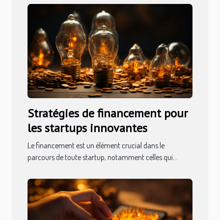
Stratégies de financement pour
les startups innovantes
Le financement est un élément crucial dans le
parcours de toute startup, notamment celles qui...