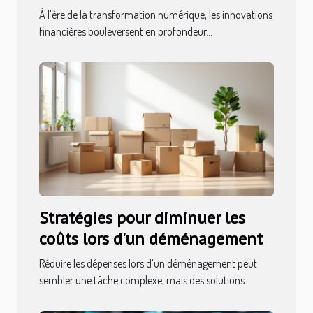
stabilité économique ?
À l'ère de la transformation numérique, les innovations
financières bouleversent en profondeur...
Stratégies pour diminuer les
coûts lors d'un déménagement
Réduire les dépenses lors d’un déménagement peut
sembler une tâche complexe, mais des solutions...