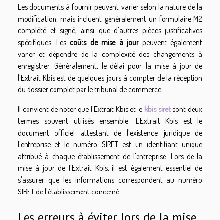
Les documents à fournir peuvent varier selon la nature de la
modification, mais incluent généralement un formulaire M2
complété et signé, ainsi que d'autres pièces justificatives
spécifiques. Les
coûts de mise à jour
peuvent également
varier et dépendre de la complexité des changements à
enregistrer. Généralement, le délai pour la mise à jour de
l'Extrait Kbis est de quelques jours à compter de la réception
du dossier complet par le tribunal de commerce.
Il convient de noter que l'Extrait Kbis et le
kbis siret
sont deux
termes souvent utilisés ensemble. L'Extrait Kbis est le
document officiel attestant de l'existence juridique de
l'entreprise et le numéro SIRET est un identifiant unique
attribué à chaque établissement de l'entreprise. Lors de la
mise à jour de l'Extrait Kbis, il est également essentiel de
s'assurer que les informations correspondent au numéro
SIRET de l'établissement concerné.
Les erreurs à éviter lors de la mise