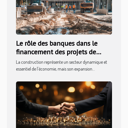
Le rôle des banques dans le
financement des projets de
construction
La construction représente un secteur dynamique et
essentiel de l'économie, mais son expansion...