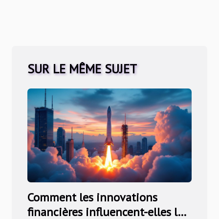
SUR LE MÊME SUJET
Comment les innovations
financières influencent-elles la