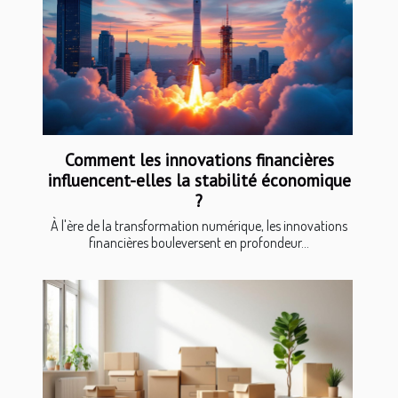
Comment les innovations financières
influencent-elles la stabilité économique
?
À l'ère de la transformation numérique, les innovations
financières bouleversent en profondeur...