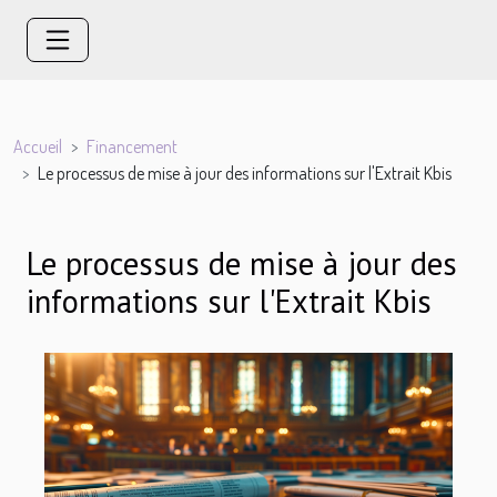
Accueil
Financement
Le processus de mise à jour des informations sur l'Extrait Kbis
Le processus de mise à jour des
informations sur l'Extrait Kbis