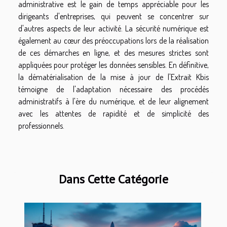
administrative est le gain de temps appréciable pour les
dirigeants d'entreprises, qui peuvent se concentrer sur
d'autres aspects de leur activité. La sécurité numérique est
également au cœur des préoccupations lors de la réalisation
de ces démarches en ligne, et des mesures strictes sont
appliquées pour protéger les données sensibles. En définitive,
la dématérialisation de la mise à jour de l'Extrait Kbis
témoigne de l'adaptation nécessaire des procédés
administratifs à l'ère du numérique, et de leur alignement
avec les attentes de rapidité et de simplicité des
professionnels.
Dans Cette Catégorie