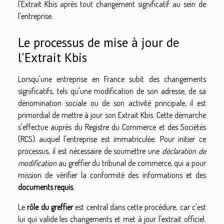
l'Extrait Kbis après tout changement significatif au sein de
l'entreprise.
Le processus de mise à jour de
l'Extrait Kbis
Lorsqu'une entreprise en France subit des changements
significatifs, tels qu'une modification de son adresse, de sa
dénomination sociale ou de son activité principale, il est
primordial de mettre à jour son Extrait Kbis. Cette démarche
s'effectue auprès du Registre du Commerce et des Sociétés
(RCS) auquel l'entreprise est immatriculée. Pour initier ce
processus, il est nécessaire de soumettre une
déclaration de
modification
au greffier du tribunal de commerce, qui a pour
mission de vérifier la conformité des informations et des
documents requis
.
Le
rôle du greffier
est central dans cette procédure, car c'est
lui qui valide les changements et met à jour l'extrait officiel.