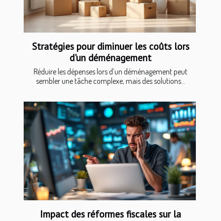
Stratégies pour diminuer les coûts lors
d'un déménagement
Réduire les dépenses lors d’un déménagement peut
sembler une tâche complexe, mais des solutions...
Impact des réformes fiscales sur la