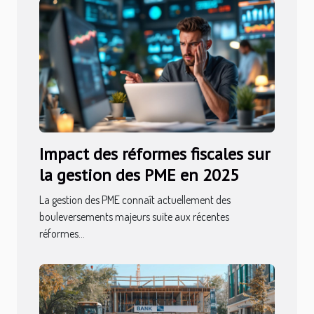
Impact des réformes fiscales sur
la gestion des PME en 2025
La gestion des PME connaît actuellement des
bouleversements majeurs suite aux récentes
réformes...