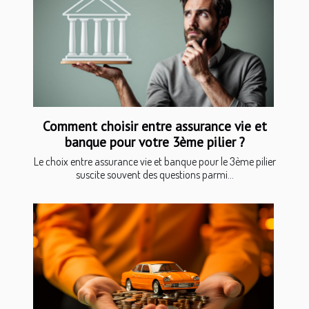
Comment choisir entre assurance vie et
banque pour votre 3ème pilier ?
Le choix entre assurance vie et banque pour le 3ème pilier
suscite souvent des questions parmi...