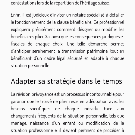
contestations lors de la répartition de l’héritage suisse.
Enfin, il est judicieux d’inviter un notaire spécialisé à détailler
le fonctionnement de la clause bénéficiaire. Ce professionnel
expliquera précisément comment désigner ou modifier les
bénéficiaires pilier 3a, ainsi que les conséquences juridiques et
fiscales de chaque choix. Une telle démarche permet
d’anticiper sereinement la transmission patrimoine, tout en
bénéficiant d’un cadre légal sécurisé et adapté à chaque
situation personnelle.
Adapter sa stratégie dans le temps
La révision prévoyance est un processus incontournable pour
garantir que le troisième pilier reste en adéquation avec les
besoins spécifiques de chaque individu. Face aux
changements fréquents de la situation personnelle, tels que
mariage, naissance d’un enfant ou modification de la
situation professionnelle, il devient pertinent de procéder à