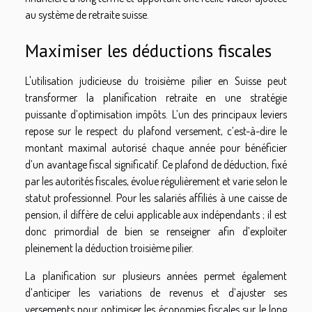
au système de retraite suisse.
Maximiser les déductions fiscales
L'utilisation judicieuse du troisième pilier en Suisse peut
transformer la planification retraite en une stratégie
puissante d’optimisation impôts. L’un des principaux leviers
repose sur le respect du plafond versement, c’est-à-dire le
montant maximal autorisé chaque année pour bénéficier
d’un avantage fiscal significatif. Ce plafond de déduction, fixé
par les autorités fiscales, évolue régulièrement et varie selon le
statut professionnel. Pour les salariés affiliés à une caisse de
pension, il diffère de celui applicable aux indépendants ; il est
donc primordial de bien se renseigner afin d’exploiter
pleinement la déduction troisième pilier.
La planification sur plusieurs années permet également
d’anticiper les variations de revenus et d’ajuster ses
versements pour optimiser les économies fiscales sur le long