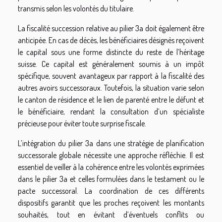
transmis selon les volontés du titulaire.
La fiscalité succession relative au pilier 3a doit également être
anticipée. En cas de décès, les bénéficiaires désignés reçoivent
le capital sous une forme distincte du reste de l’héritage
suisse. Ce capital est généralement soumis à un impôt
spécifique, souvent avantageux par rapport à la fiscalité des
autres avoirs successoraux. Toutefois, la situation varie selon
le canton de résidence et le lien de parenté entre le défunt et
le bénéficiaire, rendant la consultation d’un spécialiste
précieuse pour éviter toute surprise fiscale.
L’intégration du pilier 3a dans une stratégie de planification
successorale globale nécessite une approche réfléchie. Il est
essentiel de veiller à la cohérence entre les volontés exprimées
dans le pilier 3a et celles formulées dans le testament ou le
pacte successoral. La coordination de ces différents
dispositifs garantit que les proches reçoivent les montants
souhaités, tout en évitant d’éventuels conflits ou