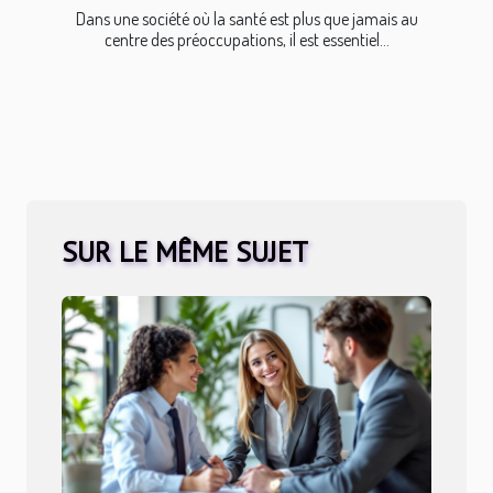
Dans une société où la santé est plus que jamais au
centre des préoccupations, il est essentiel...
SUR LE MÊME SUJET