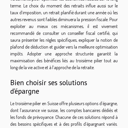
terme. Le choix du moment des retraits influe aussi sur le
taux d’imposition, un retrait planifié durant une année où les
autres revenus sont faibles diminuera la pression fiscale. Pour
exploiter au mieux ces mécanismes, il est vivement
recommandé de consulter un conseiller fiscal certifié, qui
saura présenter les règles spécifiques, expliquer la notion de
plafond de déduction et guider vers la meilleure optimisation
impôts. Adopter une approche structurée garantit la
maximisation des bénéfices liés au troisième pilier tout au
long de la vie active et à l’approche de la retraite.
Bien choisir ses solutions
d’épargne
Le troisième pilier en Suisse offre plusieurs options d’épargne,
dont l’assurance vie suisse, les comptes bancaires dédiés et
les fonds de prévoyance. Chacune de ces solutions répond à
des besoins spécifiques et à des profils d’épargnant variés.