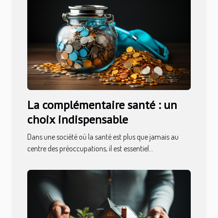
La complémentaire santé : un
choix indispensable
Dans une société où la santé est plus que jamais au
centre des préoccupations, il est essentiel...