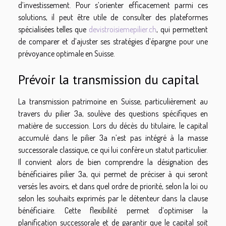
d’investissement. Pour s’orienter efficacement parmi ces
solutions, il peut être utile de consulter des plateformes
spécialisées telles que
devistroisiemepilier.ch
, qui permettent
de comparer et d’ajuster ses stratégies d’épargne pour une
prévoyance optimale en Suisse.
Prévoir la transmission du capital
La transmission patrimoine en Suisse, particulièrement au
travers du pilier 3a, soulève des questions spécifiques en
matière de succession. Lors du décès du titulaire, le capital
accumulé dans le pilier 3a n’est pas intégré à la masse
successorale classique, ce qui lui confère un statut particulier.
Il convient alors de bien comprendre la désignation des
bénéficiaires pilier 3a, qui permet de préciser à qui seront
versés les avoirs, et dans quel ordre de priorité, selon la loi ou
selon les souhaits exprimés par le détenteur dans la clause
bénéficiaire. Cette flexibilité permet d’optimiser la
planification successorale et de garantir que le capital soit