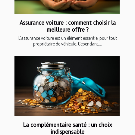
Assurance voiture : comment choisir la
meilleure offre ?
L'assurance voiture est un élément essentiel pour tout
propriétaire de véhicule. Cependant,...
La complémentaire santé : un choix
indispensable