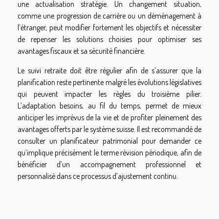
une actualisation stratégie. Un changement situation,
comme une progression de carrière ou un déménagement à
l’étranger, peut modifier fortement les objectifs et nécessiter
de repenser les solutions choisies pour optimiser ses
avantages fiscaux et sa sécurité financière.
Le suivi retraite doit être régulier afin de s’assurer que la
planification reste pertinente malgré les évolutions législatives
qui peuvent impacter les règles du troisième pilier.
L’adaptation besoins, au fil du temps, permet de mieux
anticiper les imprévus de la vie et de profiter pleinement des
avantages offerts par le système suisse. Il est recommandé de
consulter un planificateur patrimonial pour demander ce
qu’implique précisément le terme révision périodique, afin de
bénéficier d’un accompagnement professionnel et
personnalisé dans ce processus d’ajustement continu.