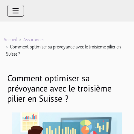
Accueil
Assurances
Comment optimiser sa prévoyance avec le troisième pilier en
Suisse ?
Comment optimiser sa
prévoyance avec le troisième
pilier en Suisse ?