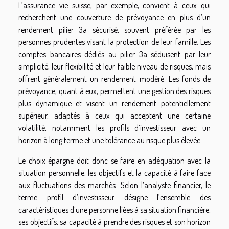
L’assurance vie suisse, par exemple, convient à ceux qui
recherchent une couverture de prévoyance en plus d’un
rendement pilier 3a sécurisé, souvent préférée par les
personnes prudentes visant la protection de leur famille. Les
comptes bancaires dédiés au pilier 3a séduisent par leur
simplicité, leur flexibilité et leur faible niveau de risques, mais
offrent généralement un rendement modéré. Les fonds de
prévoyance, quant à eux, permettent une gestion des risques
plus dynamique et visent un rendement potentiellement
supérieur, adaptés à ceux qui acceptent une certaine
volatilité, notamment les profils d’investisseur avec un
horizon à long terme et une tolérance au risque plus élevée.
Le choix épargne doit donc se faire en adéquation avec la
situation personnelle, les objectifs et la capacité à faire face
aux fluctuations des marchés. Selon l’analyste financier, le
terme profil d’investisseur désigne l’ensemble des
caractéristiques d’une personne liées à sa situation financière,
ses objectifs, sa capacité à prendre des risques et son horizon