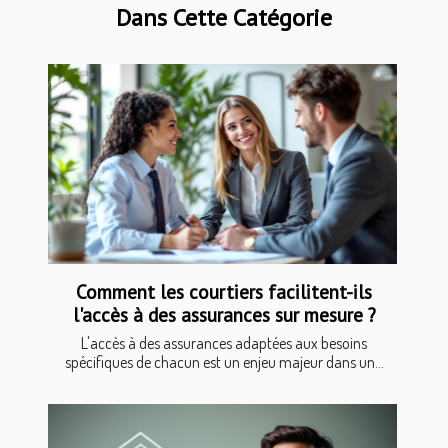
Dans Cette Catégorie
Comment les courtiers facilitent-ils
l'accès à des assurances sur mesure ?
L'accès à des assurances adaptées aux besoins
spécifiques de chacun est un enjeu majeur dans un...